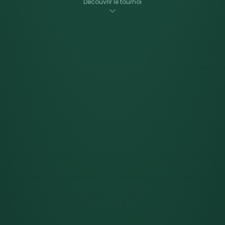
Découvrir le tournoi