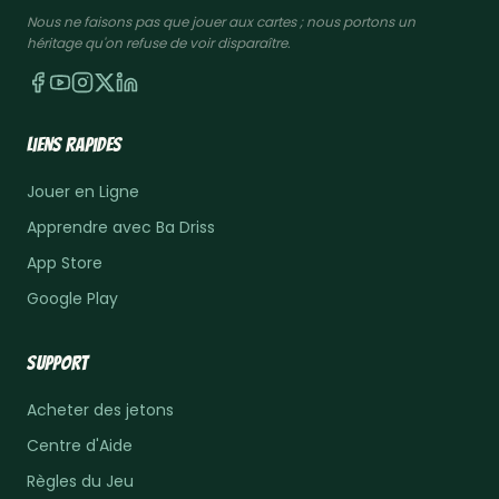
Nous ne faisons pas que jouer aux cartes ; nous portons un
héritage qu'on refuse de voir disparaître.
Liens Rapides
Jouer en Ligne
Apprendre avec Ba Driss
App Store
Google Play
Support
Acheter des jetons
Centre d'Aide
Règles du Jeu