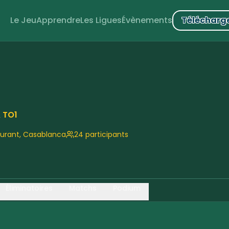
Le Jeu
Apprendre
Les Ligues
Évènements
Télécharg
 TO1
urant
,
Casablanca
24
participants
Éliminatoires
Matchs
Podium