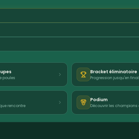
oupes
Bracket éliminatoire
e poules
Progression jusqu'en final
Podium
que rencontre
Découvrir les champions 