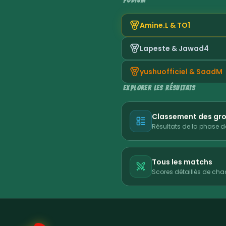
PODIUM
Amine.L & TO1
Lapeste & Jawad4
yushuofficiel & SaadM
EXPLORER LES RÉSULTATS
Classement des gr
Résultats de la phase d
Tous les matchs
Scores détaillés de cha